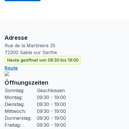
Adresse
Rue de la Martiniere
35
72300
Sable sur Sarthe
Heute geöffnet von 09:30 bis 19:00
Route
Öffnungszeiten
Sonntag
:
Geschlossen
Montag
:
09:30 - 19:00
Dienstag
:
09:30 - 19:00
Mittwoch
:
09:30 - 19:00
Donnerstag
:
09:30 - 19:00
Freitag
:
09:30 - 19:00