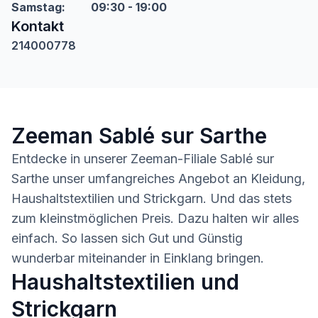
Samstag
:
09:30 - 19:00
Kontakt
214000778
Zeeman Sablé sur Sarthe
Entdecke in unserer Zeeman-Filiale Sablé sur
Sarthe unser umfangreiches Angebot an Kleidung,
Haushaltstextilien und Strickgarn. Und das stets
zum kleinstmöglichen Preis. Dazu halten wir alles
einfach. So lassen sich Gut und Günstig
wunderbar miteinander in Einklang bringen.
Haushaltstextilien und
Strickgarn