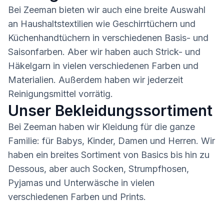
Bei Zeeman bieten wir auch eine breite Auswahl
an Haushaltstextilien wie Geschirrtüchern und
Küchenhandtüchern in verschiedenen Basis- und
Saisonfarben. Aber wir haben auch Strick- und
Häkelgarn in vielen verschiedenen Farben und
Materialien. Außerdem haben wir jederzeit
Reinigungsmittel vorrätig.
Unser Bekleidungssortiment
Bei Zeeman haben wir Kleidung für die ganze
Familie: für Babys, Kinder, Damen und Herren. Wir
haben ein breites Sortiment von Basics bis hin zu
Dessous, aber auch Socken, Strumpfhosen,
Pyjamas und Unterwäsche in vielen
verschiedenen Farben und Prints.