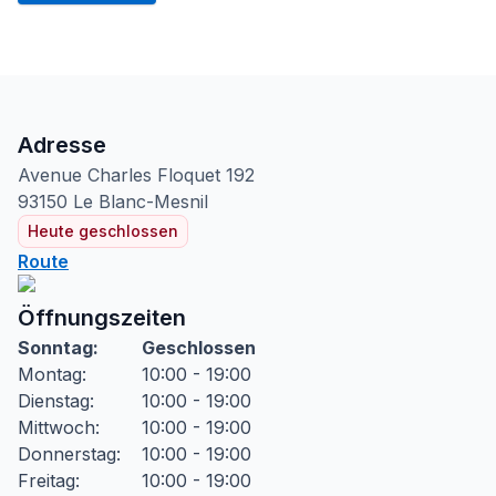
Adresse
Avenue Charles Floquet
192
93150
Le Blanc-Mesnil
Heute geschlossen
Route
Öffnungszeiten
Sonntag
:
Geschlossen
Montag
:
10:00 - 19:00
Dienstag
:
10:00 - 19:00
Mittwoch
:
10:00 - 19:00
Donnerstag
:
10:00 - 19:00
Freitag
:
10:00 - 19:00