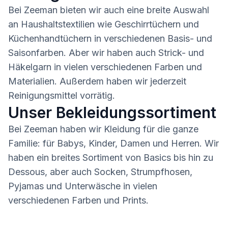
Bei Zeeman bieten wir auch eine breite Auswahl
an Haushaltstextilien wie Geschirrtüchern und
Küchenhandtüchern in verschiedenen Basis- und
Saisonfarben. Aber wir haben auch Strick- und
Häkelgarn in vielen verschiedenen Farben und
Materialien. Außerdem haben wir jederzeit
Reinigungsmittel vorrätig.
Unser Bekleidungssortiment
Bei Zeeman haben wir Kleidung für die ganze
Familie: für Babys, Kinder, Damen und Herren. Wir
haben ein breites Sortiment von Basics bis hin zu
Dessous, aber auch Socken, Strumpfhosen,
Pyjamas und Unterwäsche in vielen
verschiedenen Farben und Prints.