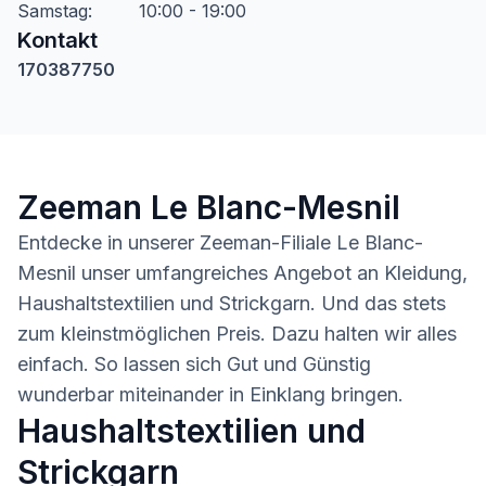
Samstag
:
10:00 - 19:00
Kontakt
170387750
Zeeman Le Blanc-Mesnil
Entdecke in unserer Zeeman-Filiale Le Blanc-
Mesnil unser umfangreiches Angebot an Kleidung,
Haushaltstextilien und Strickgarn. Und das stets
zum kleinstmöglichen Preis. Dazu halten wir alles
einfach. So lassen sich Gut und Günstig
wunderbar miteinander in Einklang bringen.
Haushaltstextilien und
Strickgarn