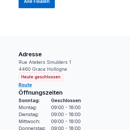
Alle Filialen
Adresse
Rue Ateliers Smulders
1
4460
Grace Hollogne
Heute geschlossen
Route
Öffnungszeiten
Sonntag
:
Geschlossen
Montag
:
09:00 - 18:00
Dienstag
:
09:00 - 18:00
Mittwoch
:
09:00 - 18:00
Donnerstag
:
09:00 - 18:00