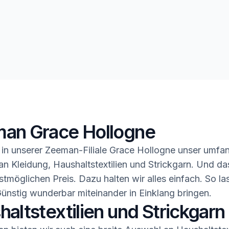
an Grace Hollogne
in unserer Zeeman-Filiale Grace Hollogne unser umfa
n Kleidung, Haushaltstextilien und Strickgarn. Und da
stmöglichen Preis. Dazu halten wir alles einfach. So la
ünstig wunderbar miteinander in Einklang bringen.
altstextilien und Strickgarn