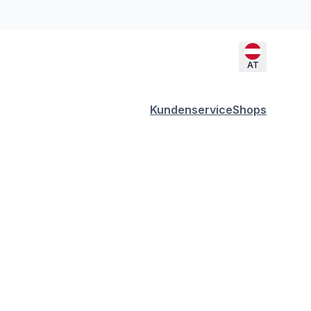
AT
Kundenservice
Shops