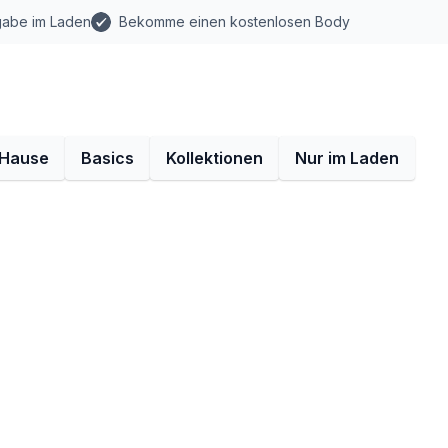
gabe im Laden
Bekomme einen kostenlosen Body
 Hause
Basics
Kollektionen
Nur im Laden