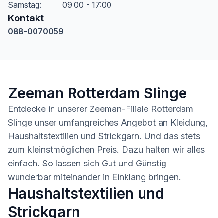
Samstag
:
09:00 - 17:00
Kontakt
088-0070059
Zeeman Rotterdam Slinge
Entdecke in unserer Zeeman-Filiale Rotterdam
Slinge unser umfangreiches Angebot an Kleidung,
Haushaltstextilien und Strickgarn. Und das stets
zum kleinstmöglichen Preis. Dazu halten wir alles
einfach. So lassen sich Gut und Günstig
wunderbar miteinander in Einklang bringen.
Haushaltstextilien und
Strickgarn