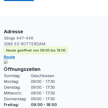
Adresse
Slinge
447-449
3085 ES
ROTTERDAM
Heute geöffnet von 09:00 bis 18:00
Route
Öffnungszeiten
Sonntag
:
Geschlossen
Montag
:
09:00 - 17:30
Dienstag
:
09:00 - 17:30
Mittwoch
:
09:00 - 17:30
Donnerstag
:
09:00 - 17:30
Freitag
:
09:00 - 18:00