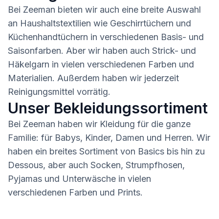
Bei Zeeman bieten wir auch eine breite Auswahl
an Haushaltstextilien wie Geschirrtüchern und
Küchenhandtüchern in verschiedenen Basis- und
Saisonfarben. Aber wir haben auch Strick- und
Häkelgarn in vielen verschiedenen Farben und
Materialien. Außerdem haben wir jederzeit
Reinigungsmittel vorrätig.
Unser Bekleidungssortiment
Bei Zeeman haben wir Kleidung für die ganze
Familie: für Babys, Kinder, Damen und Herren. Wir
haben ein breites Sortiment von Basics bis hin zu
Dessous, aber auch Socken, Strumpfhosen,
Pyjamas und Unterwäsche in vielen
verschiedenen Farben und Prints.