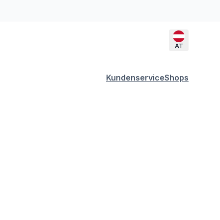
AT
Kundenservice
Shops