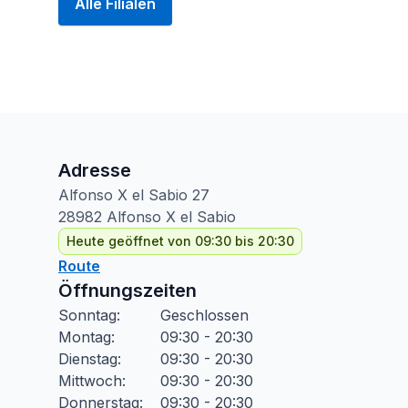
Alle Filialen
Adresse
Alfonso X el Sabio
27
28982
Alfonso X el Sabio
Heute geöffnet von 09:30 bis 20:30
Route
Öffnungszeiten
Sonntag
:
Geschlossen
Montag
:
09:30 - 20:30
Dienstag
:
09:30 - 20:30
Mittwoch
:
09:30 - 20:30
Donnerstag
:
09:30 - 20:30