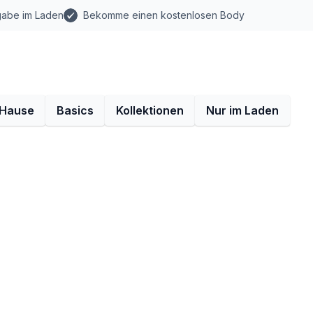
gabe im Laden
Bekomme einen kostenlosen Body
 Hause
Basics
Kollektionen
Nur im Laden