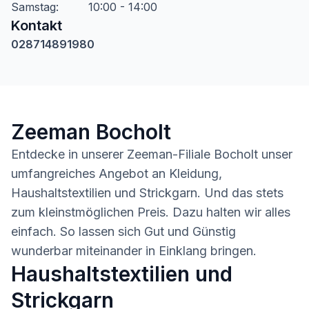
Samstag
:
10:00 - 14:00
Kontakt
028714891980
Zeeman Bocholt
Entdecke in unserer Zeeman-Filiale Bocholt unser
umfangreiches Angebot an Kleidung,
Haushaltstextilien und Strickgarn. Und das stets
zum kleinstmöglichen Preis. Dazu halten wir alles
einfach. So lassen sich Gut und Günstig
wunderbar miteinander in Einklang bringen.
Haushaltstextilien und
Strickgarn