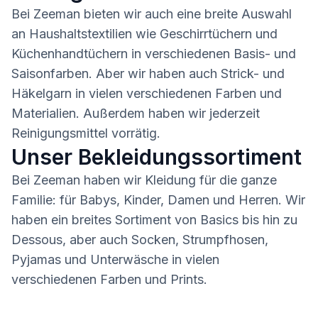
Bei Zeeman bieten wir auch eine breite Auswahl
an Haushaltstextilien wie Geschirrtüchern und
Küchenhandtüchern in verschiedenen Basis- und
Saisonfarben. Aber wir haben auch Strick- und
Häkelgarn in vielen verschiedenen Farben und
Materialien. Außerdem haben wir jederzeit
Reinigungsmittel vorrätig.
Unser Bekleidungssortiment
Bei Zeeman haben wir Kleidung für die ganze
Familie: für Babys, Kinder, Damen und Herren. Wir
haben ein breites Sortiment von Basics bis hin zu
Dessous, aber auch Socken, Strumpfhosen,
Pyjamas und Unterwäsche in vielen
verschiedenen Farben und Prints.