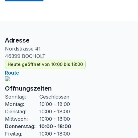
Adresse
Nordstrasse
41
46399
BOCHOLT
Heute geöffnet von 10:00 bis 18:00
Route
Öffnungszeiten
Sonntag
:
Geschlossen
Montag
:
10:00 - 18:00
Dienstag
:
10:00 - 18:00
Mittwoch
:
10:00 - 18:00
Donnerstag
:
10:00 - 18:00
Freitag
:
10:00 - 18:00