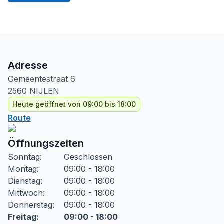
Adresse
Gemeentestraat
6
2560
NIJLEN
Heute geöffnet von 09:00 bis 18:00
Route
Öffnungszeiten
Sonntag
:
Geschlossen
Montag
:
09:00 - 18:00
Dienstag
:
09:00 - 18:00
Mittwoch
:
09:00 - 18:00
Donnerstag
:
09:00 - 18:00
Freitag
:
09:00 - 18:00