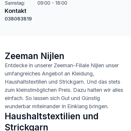
Samstag
:
09:00 - 18:00
Kontakt
038083819
Zeeman Nijlen
Entdecke in unserer Zeeman-Filiale Nijlen unser
umfangreiches Angebot an Kleidung,
Haushaltstextilien und Strickgarn. Und das stets
zum kleinstmöglichen Preis. Dazu halten wir alles
einfach. So lassen sich Gut und Günstig
wunderbar miteinander in Einklang bringen.
Haushaltstextilien und
Strickgarn