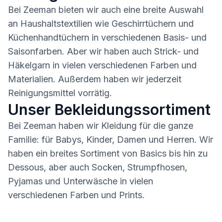
Bei Zeeman bieten wir auch eine breite Auswahl
an Haushaltstextilien wie Geschirrtüchern und
Küchenhandtüchern in verschiedenen Basis- und
Saisonfarben. Aber wir haben auch Strick- und
Häkelgarn in vielen verschiedenen Farben und
Materialien. Außerdem haben wir jederzeit
Reinigungsmittel vorrätig.
Unser Bekleidungssortiment
Bei Zeeman haben wir Kleidung für die ganze
Familie: für Babys, Kinder, Damen und Herren. Wir
haben ein breites Sortiment von Basics bis hin zu
Dessous, aber auch Socken, Strumpfhosen,
Pyjamas und Unterwäsche in vielen
verschiedenen Farben und Prints.