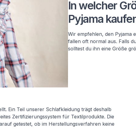
In welcher Grö
Pyjama kaufe
Wir empfehlen, den Pyjama e
fallen oft normal aus. Falls 
solltest du ihn eine Größe gr
lt. Ein Teil unserer Schlafkleidung trägt deshalb
tes Zertifizierungssystem für Textilprodukte. Die
rauf getestet, ob im Herstellungsverfahren keine