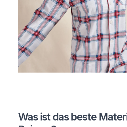
Was ist das beste Materi