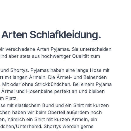
Arten Schlafkleidung.
ir verschiedene Arten Pyjamas. Sie unterscheiden
sind aber stets aus hochwertiger Qualität zum
 und Shortys. Pyjamas haben eine lange Hose mit
rt mit langen Ärmeln. Die Ärmel- und Beinenden
. Mit oder ohne Strickbündchen. Bei einem Pyjama
e Ärmel und Hosenbeine perfekt an und bleiben
m Platz.
e mit elastischem Bund und ein Shirt mit kurzen
hen haben wir beim Oberteil außerdem noch
n, nämlich ein Shirt mit kurzen Ärmeln, ein
mdchen/Unterhemd. Shortys werden gerne