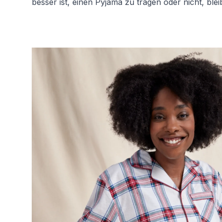
besser ist, einen Pyjama zu tragen oder nicht, blei