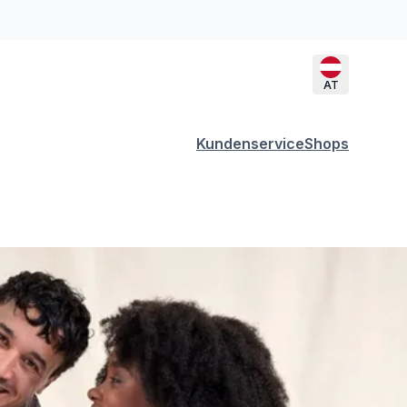
AT
Kundenservice
Shops