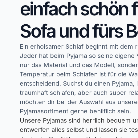
einfach schön 
Sofa und fürs B
Ein erholsamer Schlaf beginnt mit dem r
Jeder hat beim Pyjama so seine eigene V
nur das Material und das Modell, sonder
Temperatur beim Schlafen ist für die Wa
entscheidend. Suchst du einen Pyjama, 
traumhaft schlafen, aber auch super rel
möchten dir bei der Auswahl aus unser
Pyjamasortiment gerne behilflich sein.
Unsere Pyjamas sind herrlich bequem u
entwerfen alles selbst und lassen sie te