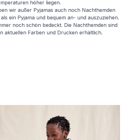
emperaturen höher liegen.
en wir außer Pyjamas auch noch Nachthemden
ter als ein Pyjama und bequem an- und auszuziehen.
immer noch schön bedeckt. Die Nachthemden sind
 aktuellen Farben und Drucken erhältlich.