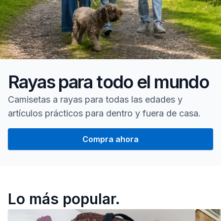
Rayas para todo el mundo
Camisetas a rayas para todas las edades y
artículos prácticos para dentro y fuera de casa.
Compra ahora
Homepage
Lo más popular.