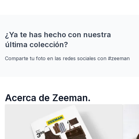
¿Ya te has hecho con nuestra
última colección?
Comparte tu foto en las redes sociales con #zeeman
Acerca de Zeeman.