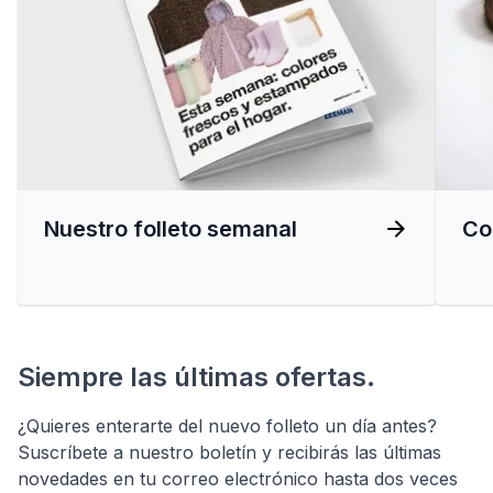
Nuestro folleto semanal
Co
Siempre las últimas ofertas.
¿Quieres enterarte del nuevo folleto un día antes?
Suscríbete a nuestro boletín y recibirás las últimas
novedades en tu correo electrónico hasta dos veces