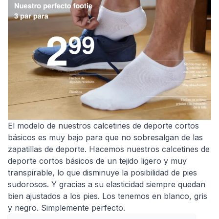
El modelo de nuestros calcetines de deporte cortos
básicos es muy bajo para que no sobresalgan de las
zapatillas de deporte. Hacemos nuestros calcetines de
deporte cortos básicos de un tejido ligero y muy
transpirable, lo que disminuye la posibilidad de pies
sudorosos. Y gracias a su elasticidad siempre quedan
bien ajustados a los pies. Los tenemos en blanco, gris
y negro. Simplemente perfecto.