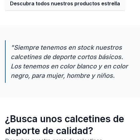
Descubra todos nuestros productos estrella
Siempre tenemos en stock nuestros
calcetines de deporte cortos básicos.
Los tenemos en color blanco y en color
negro, para mujer, hombre y niños.
¿Busca unos calcetines de
deporte de calidad?