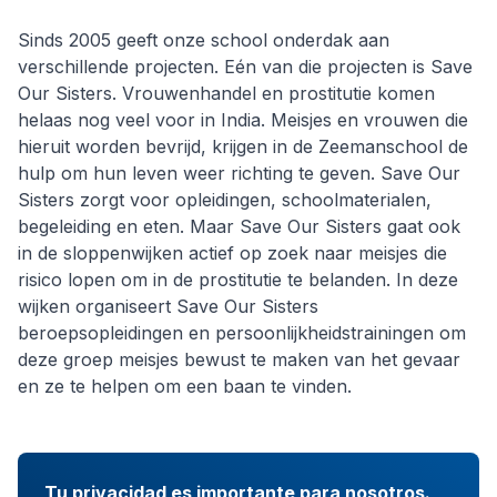
Sinds 2005 geeft onze school onderdak aan
verschillende projecten. Eén van die projecten is Save
Our Sisters. Vrouwenhandel en prostitutie komen
helaas nog veel voor in India. Meisjes en vrouwen die
hieruit worden bevrijd, krijgen in de Zeemanschool de
hulp om hun leven weer richting te geven. Save Our
Sisters zorgt voor opleidingen, schoolmaterialen,
begeleiding en eten. Maar Save Our Sisters gaat ook
in de sloppenwijken actief op zoek naar meisjes die
risico lopen om in de prostitutie te belanden. In deze
wijken organiseert Save Our Sisters
beroepsopleidingen en persoonlijkheidstrainingen om
deze groep meisjes bewust te maken van het gevaar
en ze te helpen om een baan te vinden.
Tu privacidad es importante para nosotros.