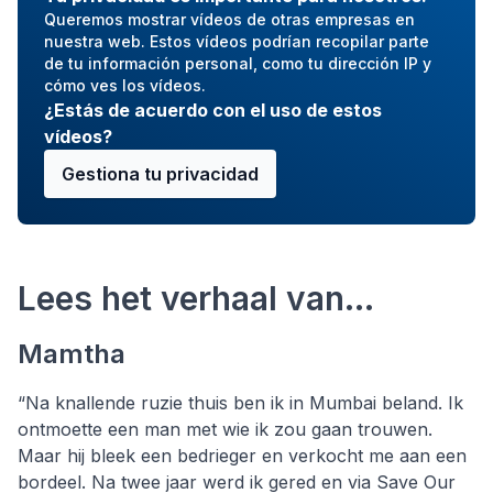
Queremos mostrar vídeos de otras empresas en
nuestra web. Estos vídeos podrían recopilar parte
de tu información personal, como tu dirección IP y
cómo ves los vídeos.
¿Estás de acuerdo con el uso de estos
vídeos?
Gestiona tu privacidad
Lees het verhaal van…
Mamtha
“Na knallende ruzie thuis ben ik in Mumbai beland. Ik
ontmoette een man met wie ik zou gaan trouwen.
Maar hij bleek een bedrieger en verkocht me aan een
bordeel. Na twee jaar werd ik gered en via Save Our