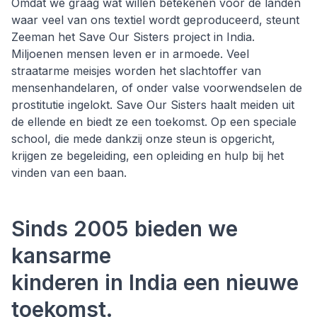
Omdat we graag wat willen betekenen voor de landen
waar veel van ons textiel wordt geproduceerd, steunt
Zeeman het Save Our Sisters project in India.
Miljoenen mensen leven er in armoede. Veel
straatarme meisjes worden het slachtoffer van
mensenhandelaren, of onder valse voorwendselen de
prostitutie ingelokt. Save Our Sisters haalt meiden uit
de ellende en biedt ze een toekomst. Op een speciale
school, die mede dankzij onze steun is opgericht,
krijgen ze begeleiding, een opleiding en hulp bij het
vinden van een baan.
Sinds 2005 bieden we
kansarme
kinderen in India een nieuwe
toekomst.