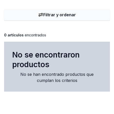
Filtrar y ordenar
0 artículos
encontrados
No se encontraron
productos
No se han encontrado productos que
cumplan los criterios