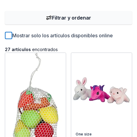
Filtrar y ordenar
Mostrar solo los artículos disponibles online
27 artículos
encontrados
One size