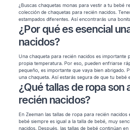
¿Buscas chaquetas monas para vestir a tu bebé re
colección de chaquetas para recién nacidos. Tene
estampados diferentes. Así encontrarás una boni
¿Por qué es esencial un
nacidos?
Una chaqueta para recién nacidos es importante p
propia temperatura. Por eso, pueden enfriarse rá
pequeño, es importante que vaya bien abrigado. P
una chaqueta. Así estarás segura de que tu bebé e
¿Qué tallas de ropa son
recién nacidos?
En Zeeman las tallas de ropa para recién nacidos em
bebé siempre es igual a la talla de bebé, muy senci
nacidos. Después, las tallas de bebé continúan e