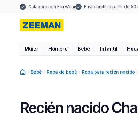
Colabora con FairWear
Envío gratis a partir de 50
Mujer
Hombre
Bebé
Infantil
Hog
Bebé
Ropa de bebé
Ropa para recién nacido
Recién nacido Ch