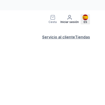
Cesta
Iniciar sesión
ES
Servicio al cliente
Tiendas