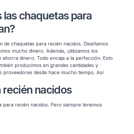
s las chaquetas para
an?
 de chaquetas para recién nacidos. Diseñamos
amos mucho dinero. Además, utilizamos los
n ahorra dinero. Todo encaja a la perfección. Esto
ambién producimos en grandes cantidades y
os proveedores desde hace mucho tiempo. Así
 recién nacidos
 para recién nacidos. Pero siempre tenemos