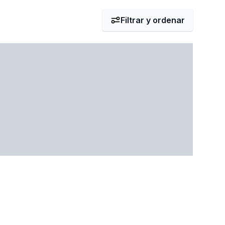
Filtrar y ordenar