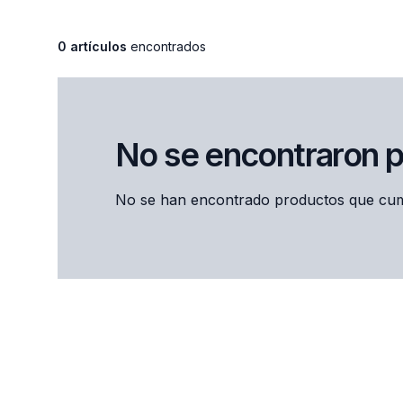
0 artículos
encontrados
No se encontraron 
No se han encontrado productos que cump