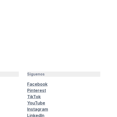
Síguenos
Facebook
Pinterest
TikTok
YouTube
Instagram
LinkedIn