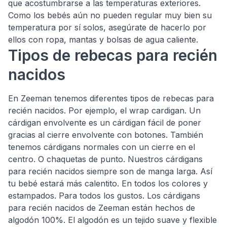
que acostumbrarse a las temperaturas exteriores.
Como los bebés aún no pueden regular muy bien su
temperatura por sí solos, asegúrate de hacerlo por
ellos con ropa, mantas y bolsas de agua caliente.
Tipos de rebecas para recién
nacidos
En Zeeman tenemos diferentes tipos de rebecas para
recién nacidos. Por ejemplo, el wrap cardigan. Un
cárdigan envolvente es un cárdigan fácil de poner
gracias al cierre envolvente con botones. También
tenemos cárdigans normales con un cierre en el
centro. O chaquetas de punto. Nuestros cárdigans
para recién nacidos siempre son de manga larga. Así
tu bebé estará más calentito. En todos los colores y
estampados. Para todos los gustos. Los cárdigans
para recién nacidos de Zeeman están hechos de
algodón 100%. El algodón es un tejido suave y flexible