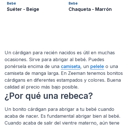
Bebé
Bebé
Suéter - Beige
Chaqueta - Marrón
Un cárdigan para recién nacidos es útil en muchas
ocasiones. Sirve para abrigar al bebé. Puedes
ponérsela encima de una
camiseta
, un
pelele
o una
camiseta de manga larga. En Zeeman tenemos bonitos
cárdigans en diferentes estampados y colores. Buena
calidad al precio más bajo posible.
¿Por qué una rebeca?
Un bonito cárdigan para abrigar a tu bebé cuando
acaba de nacer. Es fundamental abrigar bien al bebé.
Cuando acaba de salir del vientre materno, aún tiene