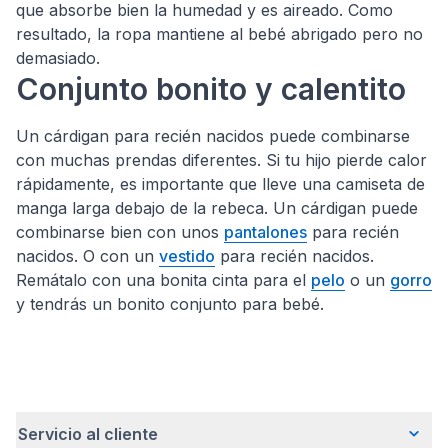
que absorbe bien la humedad y es aireado. Como
resultado, la ropa mantiene al bebé abrigado pero no
demasiado.
Conjunto bonito y calentito
Un cárdigan para recién nacidos puede combinarse
con muchas prendas diferentes. Si tu hijo pierde calor
rápidamente, es importante que lleve una camiseta de
manga larga debajo de la rebeca. Un cárdigan puede
combinarse bien con unos
pantalones
para recién
nacidos. O con un
vestido
para recién nacidos.
Remátalo con una bonita cinta para el
pelo
o un
gorro
y tendrás un bonito conjunto para bebé.
Servicio al cliente