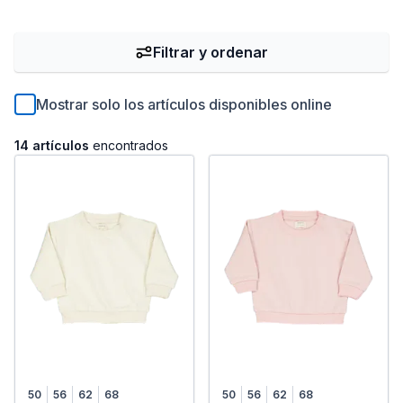
Filtrar y ordenar
Mostrar solo los artículos disponibles online
14 artículos
encontrados
50
56
62
68
50
56
62
68