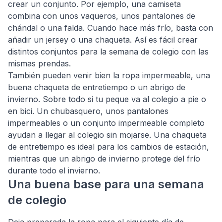
crear un conjunto. Por ejemplo, una camiseta
combina con unos vaqueros, unos pantalones de
chándal o una falda. Cuando hace más frío, basta con
añadir un jersey o una chaqueta. Así es fácil crear
distintos conjuntos para la semana de colegio con las
mismas prendas.
También pueden venir bien la ropa impermeable, una
buena chaqueta de entretiempo o un abrigo de
invierno. Sobre todo si tu peque va al colegio a pie o
en bici. Un chubasquero, unos pantalones
impermeables o un conjunto impermeable completo
ayudan a llegar al colegio sin mojarse. Una chaqueta
de entretiempo es ideal para los cambios de estación,
mientras que un abrigo de invierno protege del frío
durante todo el invierno.
Una buena base para una semana
de colegio
Deja preparada la ropa para el siguiente día de