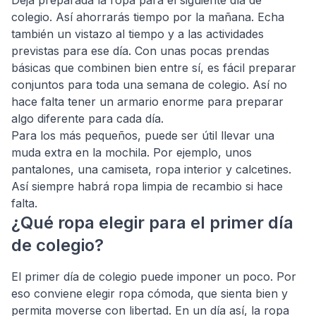
colegio. Así ahorrarás tiempo por la mañana. Echa
también un vistazo al tiempo y a las actividades
previstas para ese día. Con unas pocas prendas
básicas que combinen bien entre sí, es fácil preparar
conjuntos para toda una semana de colegio. Así no
hace falta tener un armario enorme para preparar
algo diferente para cada día.
Para los más pequeños, puede ser útil llevar una
muda extra en la mochila. Por ejemplo, unos
pantalones, una camiseta, ropa interior y calcetines.
Así siempre habrá ropa limpia de recambio si hace
falta.
¿Qué ropa elegir para el primer día
de colegio?
El primer día de colegio puede imponer un poco. Por
eso conviene elegir ropa cómoda, que sienta bien y
permita moverse con libertad. En un día así, la ropa