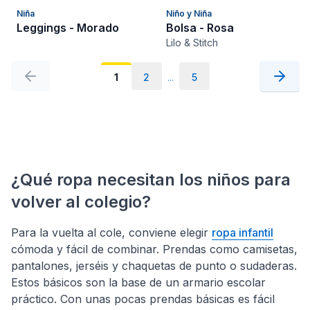
Niña
Niño y Niña
Leggings - Morado
Bolsa - Rosa
Lilo & Stitch
1
2
...
5
¿Qué ropa necesitan los niños para
volver al colegio?
Para la vuelta al cole, conviene elegir
ropa infantil
cómoda y fácil de combinar. Prendas como camisetas,
pantalones, jerséis y chaquetas de punto o sudaderas.
Estos básicos son la base de un armario escolar
práctico. Con unas pocas prendas básicas es fácil