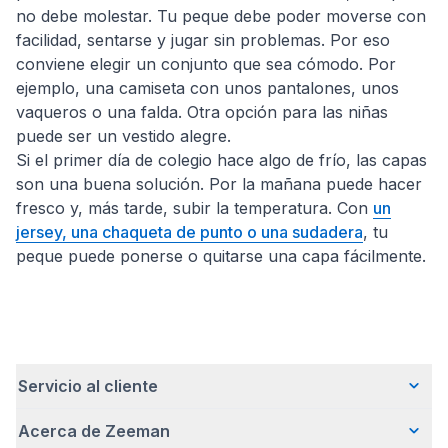
no debe molestar. Tu peque debe poder moverse con
facilidad, sentarse y jugar sin problemas. Por eso
conviene elegir un conjunto que sea cómodo. Por
ejemplo, una camiseta con unos pantalones, unos
vaqueros o una falda. Otra opción para las niñas
puede ser un vestido alegre.
Si el primer día de colegio hace algo de frío, las capas
son una buena solución. Por la mañana puede hacer
fresco y, más tarde, subir la temperatura. Con
un
jersey, una chaqueta de punto o una sudadera
, tu
peque puede ponerse o quitarse una capa fácilmente.
Servicio al cliente
Acerca de Zeeman
Preguntas frecuentes