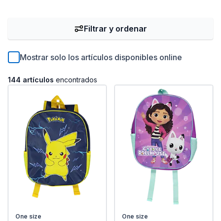
Filtrar y ordenar
Mostrar solo los artículos disponibles online
144 artículos
encontrados
One size
One size