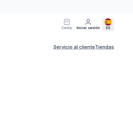
Cesta
Iniciar sesión
ES
Servicio al cliente
Tiendas