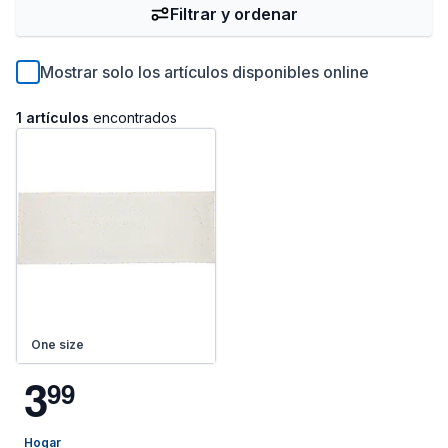
Filtrar y ordenar
Mostrar solo los artículos disponibles online
1 artículos
encontrados
One size
3
9
9
Hogar