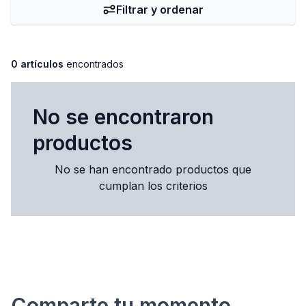
Filtrar y ordenar
0 artículos
encontrados
No se encontraron
productos
No se han encontrado productos que
cumplan los criterios
Comparte tu momento