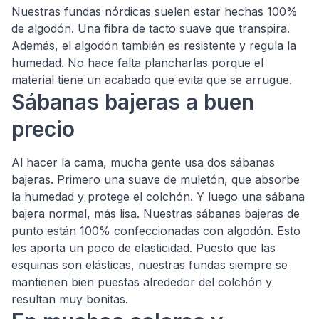
Nuestras fundas nórdicas suelen estar hechas 100%
de algodón. Una fibra de tacto suave que transpira.
Además, el algodón también es resistente y regula la
humedad. No hace falta plancharlas porque el
material tiene un acabado que evita que se arrugue.
Sábanas bajeras a buen
precio
Al hacer la cama, mucha gente usa dos sábanas
bajeras. Primero una suave de muletón, que absorbe
la humedad y protege el colchón. Y luego una sábana
bajera normal, más lisa. Nuestras sábanas bajeras de
punto están 100% confeccionadas con algodón. Esto
les aporta un poco de elasticidad. Puesto que las
esquinas son elásticas, nuestras fundas siempre se
mantienen bien puestas alrededor del colchón y
resultan muy bonitas.