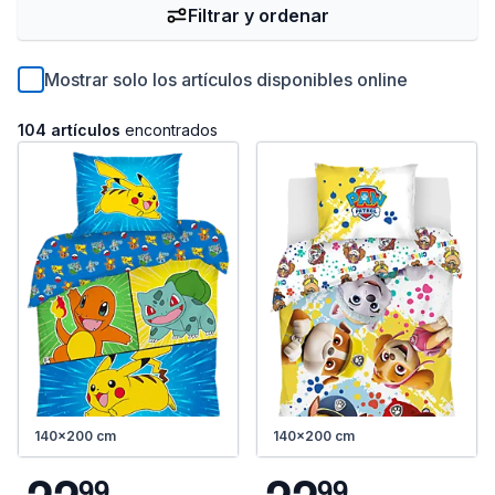
Filtrar y ordenar
Mostrar solo los artículos disponibles online
104 artículos
encontrados
140x200 cm
140x200 cm
9
9
9
9