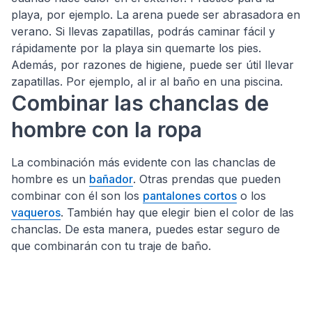
playa, por ejemplo. La arena puede ser abrasadora en
verano. Si llevas zapatillas, podrás caminar fácil y
rápidamente por la playa sin quemarte los pies.
Además, por razones de higiene, puede ser útil llevar
zapatillas. Por ejemplo, al ir al baño en una piscina.
Combinar las chanclas de
hombre con la ropa
La combinación más evidente con las chanclas de
hombre es un
bañador
. Otras prendas que pueden
combinar con él son los
pantalones cortos
o los
vaqueros
. También hay que elegir bien el color de las
chanclas. De esta manera, puedes estar seguro de
que combinarán con tu traje de baño.