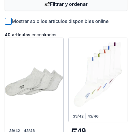
Filtrar y ordenar
Mostrar solo los artículos disponibles online
40 artículos
encontrados
39/42
43/46
4
9
39/42
43/46