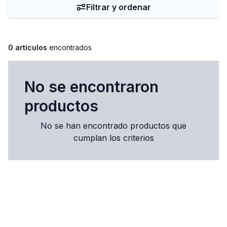
Filtrar y ordenar
0 artículos
encontrados
No se encontraron
productos
No se han encontrado productos que
cumplan los criterios