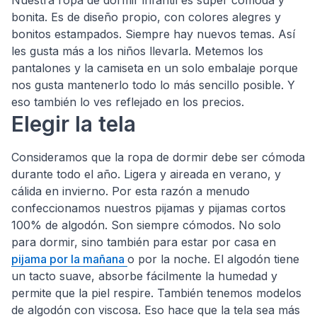
bonita. Es de diseño propio, con colores alegres y
bonitos estampados. Siempre hay nuevos temas. Así
les gusta más a los niños llevarla. Metemos los
pantalones y la camiseta en un solo embalaje porque
nos gusta mantenerlo todo lo más sencillo posible. Y
eso también lo ves reflejado en los precios.
Elegir la tela
Consideramos que la ropa de dormir debe ser cómoda
durante todo el año. Ligera y aireada en verano, y
cálida en invierno. Por esta razón a menudo
confeccionamos nuestros pijamas y pijamas cortos
100% de algodón. Son siempre cómodos. No solo
para dormir, sino también para estar por casa en
pijama por la mañana
o por la noche. El algodón tiene
un tacto suave, absorbe fácilmente la humedad y
permite que la piel respire. También tenemos modelos
de algodón con viscosa. Eso hace que la tela sea más