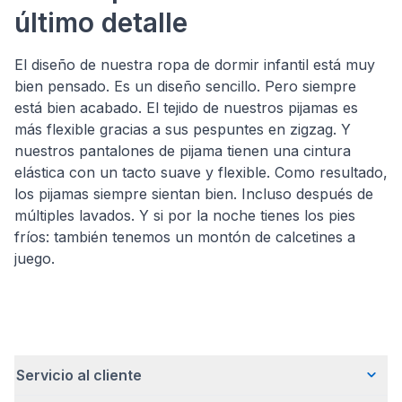
último detalle
El diseño de nuestra ropa de dormir infantil está muy
bien pensado. Es un diseño sencillo. Pero siempre
está bien acabado. El tejido de nuestros pijamas es
más flexible gracias a sus pespuntes en zigzag. Y
nuestros pantalones de pijama tienen una cintura
elástica con un tacto suave y flexible. Como resultado,
los pijamas siempre sientan bien. Incluso después de
múltiples lavados. Y si por la noche tienes los pies
fríos: también tenemos un montón de calcetines a
juego.
Servicio al cliente