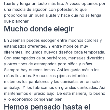
fuerte y tenga un tacto más liso. A veces optamos por
una mezcla de algodón con poliéster, lo que
proporciona un buen ajuste y hace que no se tenga
que planchar.
Mucho donde elegir
En Zeeman puedes escoger entre muchos colores y
estampados diferentes. Y entre modelos muy
diferentes. Incluimos nuevos diseños cada temporada.
Con estampados de superhéroes, mensajes divertidos
y otros tipos de estampados para niños y niñas.
Siempre hay nuevos temas. Así les gusta más a los
niños llevarlos. En nuestros pijamas infantiles
metemos los pantalones y las camisetas en un solo
embalaje. Y los fabricamos en grandes cantidades. Así
mantenemos el precio bajo. De esta manera, lo bueno
y lo económico congenian bien.
Hemos pensado hasta el