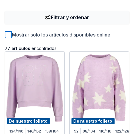
Filtrar y ordenar
Mostrar solo los artículos disponibles online
77 artículos
encontrados
De nuestro folleto
De nuestro folleto
134/140
146/152
158/164
92
98/104
110/116
122/128