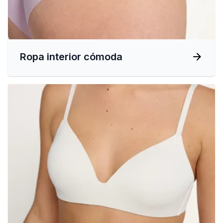
Ropa interior cómoda