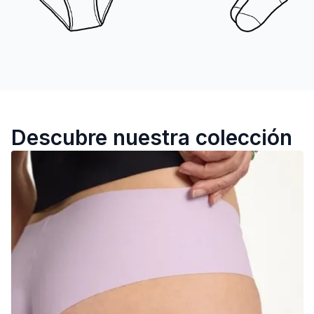
Descubre nuestra colección