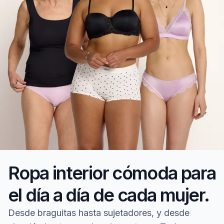
Ropa interior cómoda para
el día a día de cada mujer.
Desde braguitas hasta sujetadores, y desde