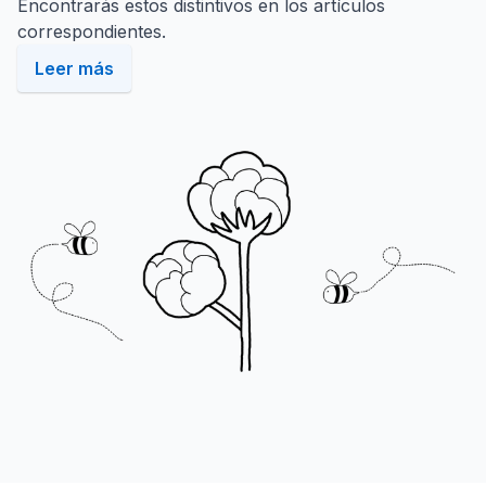
Encontrarás estos distintivos en los artículos
correspondientes.
Leer más