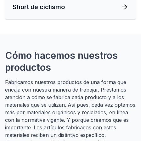
Short de ciclismo
Cómo hacemos nuestros
productos
Fabricamos nuestros productos de una forma que
encaja con nuestra manera de trabajar. Prestamos
atención a cómo se fabrica cada producto y a los
materiales que se utilizan. Así pues, cada vez optamos
más por materiales orgánicos y reciclados, en línea
con la normativa vigente. Y porque creemos que es
importante. Los artículos fabricados con estos
materiales reciben un distintivo específico.