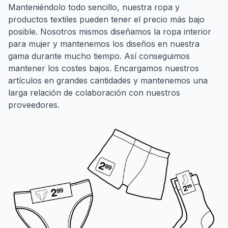
Manteniéndolo todo sencillo, nuestra ropa y
productos textiles pueden tener el precio más bajo
posible. Nosotros mismos diseñamos la ropa interior
para mujer y mantenemos los diseños en nuestra
gama durante mucho tiempo. Así conseguimos
mantener los costes bajos. Encargamos nuestros
artículos en grandes cantidades y mantenemos una
larga relación de colaboración con nuestros
proveedores.