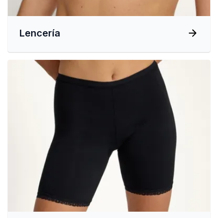
Lencería