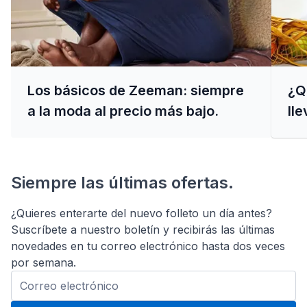
Los básicos de Zeeman: siempre
¿Q
a la moda al precio más bajo.
lle
Siempre las últimas ofertas.
¿Quieres enterarte del nuevo folleto un día antes?
Suscríbete a nuestro boletín y recibirás las últimas
novedades en tu correo electrónico hasta dos veces
por semana.