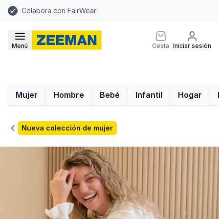
Colabora con FairWear
Menú
Cesta
Iniciar sesión
Mujer
Hombre
Bebé
Infantil
Hogar
Volver
Nueva colección de mujer