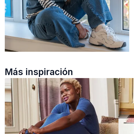
Más inspiración