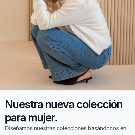
Nuestra nueva colección
para mujer.
Diseñamos nuestras colecciones basándonos en