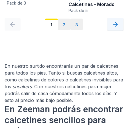
Pack de 3
Calcetines - Morado
Pack de 5
1
2
3
En nuestro surtido encontrarás un par de calcetines
para todos los pies. Tanto si buscas calcetines altos,
como calcetines de colores o calcetines invisibles para
tus
sneakers
. Con nuestros calcetines para mujer
podrás salir de casa cómodamente todos los días. Y
esto al precio más bajo posible.
En Zeeman podrás encontrar
calcetines sencillos para