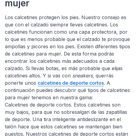
mujer
Los calcetines protegen los pies. Nuestro consejo es
que con el calzado siempre lleves calcetines. Los
calcetines funcionan como una capa protectora, por
lo que es menos probable que el calzado te provoque
ampollas y picores en los pies. Existen diferentes tipos
de calcetines para mujer. De esta forma podrás
encontrar los calcetines más adecuados a cada
calzado. Si llevas botas, es más probable que elijas
calcetines altos. Y si vas con
sneakers
, querrás
ponerte unos
calcetines de deporte cortos
. A
continuación puedes descubrir qué tipos de calcetines
para mujer tenemos en nuestra gama:
Calcetines de deporte cortos. Estos calcetines son
muy bajos, para que no sobresalgan de las zapatillas
de deporte. Una tira inteligente antideslizante en el
talón hace que estos calcetines se mantengan bien
puestos. Nuestros calcetines de deporte cortos están