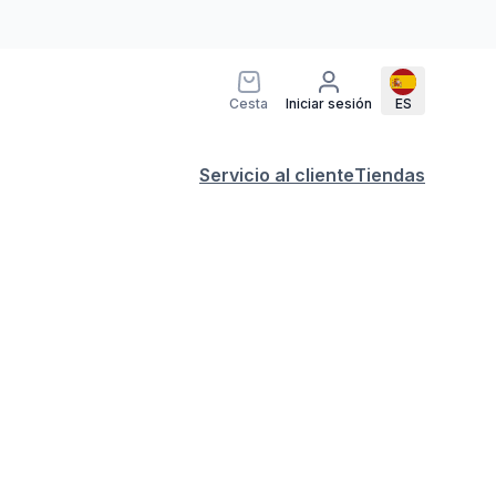
Cesta
Iniciar sesión
ES
Servicio al cliente
Tiendas