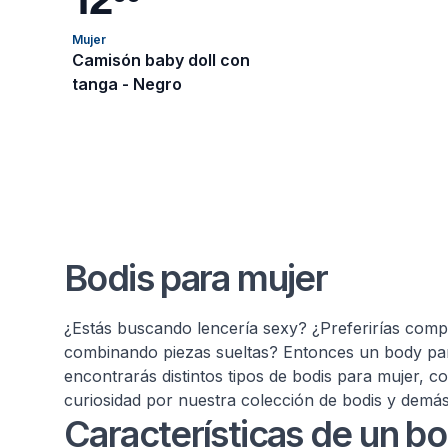
Mujer
Camisón baby doll con
tanga - Negro
Bodis para mujer
¿Estás buscando lencería sexy? ¿Preferirías comp
combinando piezas sueltas? Entonces un body par
encontrarás distintos tipos de bodis para mujer, 
curiosidad por nuestra colección de bodis y demá
Características de un b