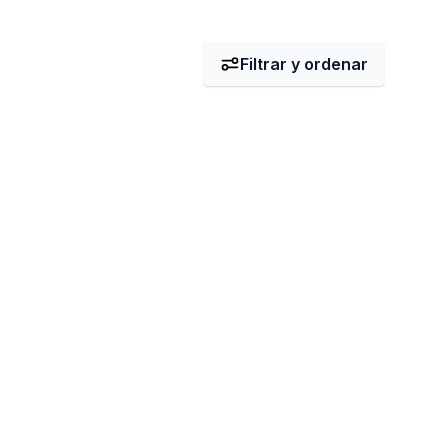
Filtrar y ordenar