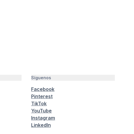
Síguenos
Facebook
Pinterest
TikTok
YouTube
Instagram
LinkedIn