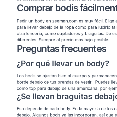
Comprar bodis fácilment
Pedir un body en zeeman.com es muy fácil. Elige en
para llevar debajo de la ropa como para lucirlo ta
otra lencería, como sujetadores y braguitas. De
diferentes. Siempre al precio más bajo posible.
Preguntas frecuentes
¿Por qué llevar un body?
Los bodis se ajustan bien al cuerpo y permanecen
borde debajo de tus prendas de vestir. Puedes lle
como top para debajo de una americana, por eje
¿Se llevan braguitas deba
Eso depende de cada body. En la mayoría de los c
debajo. Algunos bodis ya las incorporan, así que 