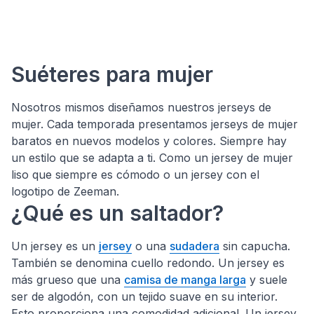
Suéteres para mujer
Nosotros mismos diseñamos nuestros jerseys de
mujer. Cada temporada presentamos jerseys de mujer
baratos en nuevos modelos y colores. Siempre hay
un estilo que se adapta a ti. Como un jersey de mujer
liso que siempre es cómodo o un jersey con el
logotipo de Zeeman.
¿Qué es un saltador?
Un jersey es un
jersey
o una
sudadera
sin capucha.
También se denomina cuello redondo. Un jersey es
más grueso que una
camisa de manga larga
y suele
ser de algodón, con un tejido suave en su interior.
Esto proporciona una comodidad adicional. Un jersey