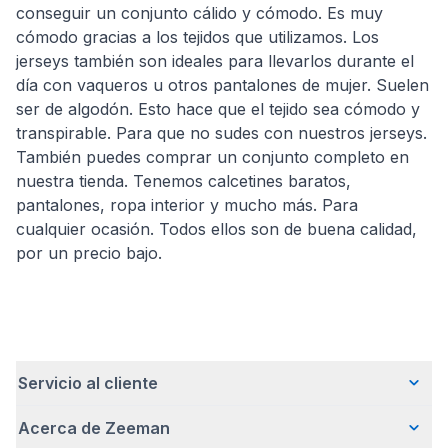
conseguir un conjunto cálido y cómodo. Es muy
cómodo gracias a los tejidos que utilizamos. Los
jerseys también son ideales para llevarlos durante el
día con vaqueros u otros pantalones de mujer. Suelen
ser de algodón. Esto hace que el tejido sea cómodo y
transpirable. Para que no sudes con nuestros jerseys.
También puedes comprar un conjunto completo en
nuestra tienda. Tenemos calcetines baratos,
pantalones, ropa interior y mucho más. Para
cualquier ocasión. Todos ellos son de buena calidad,
por un precio bajo.
Servicio al cliente
Acerca de Zeeman
Preguntas frecuentes