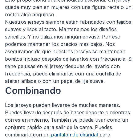
queda muy bien en mujeres con una figura recta o un
rostro algo anguloso.
Nuestros jerseys siempre están fabricados con tejidos
suaves y lisos al tacto. Mantenemos los diseños
sencillos. Y no utilizamos ningún envase. Por eso
podemos mantener los precios más bajos. Nos
aseguramos de que nuestros jerseys se mantengan
bonitos incluso después de lavarlos con frecuencia. Si
tiene pelusas en el jersey después de lavarlo con
frecuencia, puede eliminarlas con una cuchilla de
afeitar afilada o con un papel de lija suave.
Combinando
Los jerseys pueden llevarse de muchas maneras.
Puedes llevarlo después de hacer deporte o mientras
corres en invierno. También se puede usar como un
conjunto rápido para salir de la cama. Puedes
combinarlo con un
pantalón de chándal
para