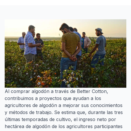
Al comprar algodón a través de Better Cotton,
contribuimos a proyectos que ayudan a los
agricultores de algodón a mejorar sus conocimientos
y métodos de trabajo. Se estima que, durante las tres
últimas temporadas de cultivo, el ingreso neto por
hectárea de algodón de los agricultores participantes