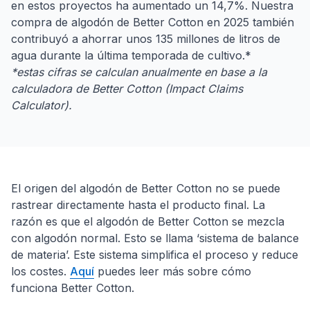
en estos proyectos ha aumentado un 14,7%. Nuestra
compra de algodón de Better Cotton en 2025 también
contribuyó a ahorrar unos 135 millones de litros de
agua durante la última temporada de cultivo.*
*estas cifras se calculan anualmente en base a la
calculadora de Better Cotton (Impact Claims
Calculator).
El origen del algodón de Better Cotton no se puede
rastrear directamente hasta el producto final. La
razón es que el algodón de Better Cotton se mezcla
con algodón normal. Esto se llama ‘sistema de balance
de materia’. Este sistema simplifica el proceso y reduce
los costes.
Aquí
puedes leer más sobre cómo
funciona Better Cotton.