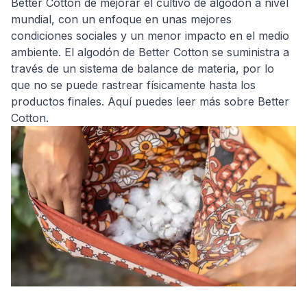
Better Cotton de mejorar el cultivo de algodón a nivel
mundial, con un enfoque en unas mejores
condiciones sociales y un menor impacto en el medio
ambiente. El algodón de Better Cotton se suministra a
través de un sistema de balance de materia, por lo
que no se puede rastrear físicamente hasta los
productos finales. Aquí puedes leer más sobre Better
Cotton.