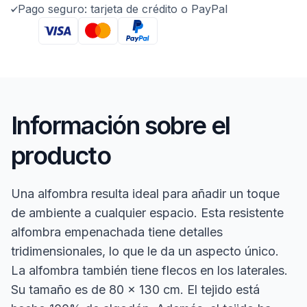
Pago seguro: tarjeta de crédito o PayPal
Información sobre el
producto
Una alfombra resulta ideal para añadir un toque
de ambiente a cualquier espacio. Esta resistente
alfombra empenachada tiene detalles
tridimensionales, lo que le da un aspecto único.
La alfombra también tiene flecos en los laterales.
Su tamaño es de 80 x 130 cm. El tejido está