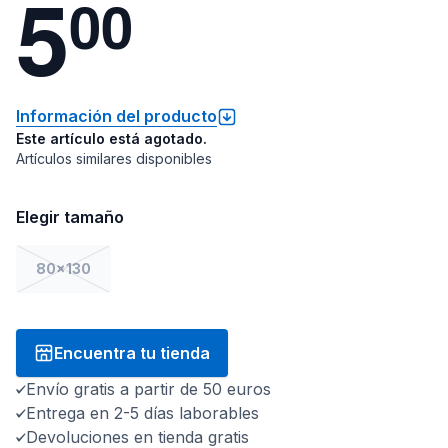
5
0
0
Información del producto
Este artículo está agotado.
Artículos similares disponibles
Elegir tamaño
80x130
Encuentra tu tienda
Envío gratis a partir de 50 euros
Entrega en 2-5 días laborables
Devoluciones en tienda gratis