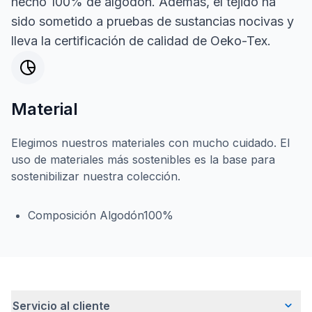
hecho 100% de algodón. Además, el tejido ha
sido sometido a pruebas de sustancias nocivas y
lleva la certificación de calidad de Oeko-Tex.
Material
Elegimos nuestros materiales con mucho cuidado. El
uso de materiales más sostenibles es la base para
sostenibilizar nuestra colección.
Composición Algodón100%
Servicio al cliente