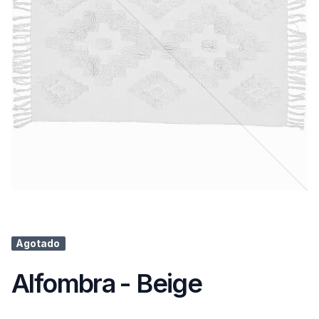
Agotado
Alfombra - Beige