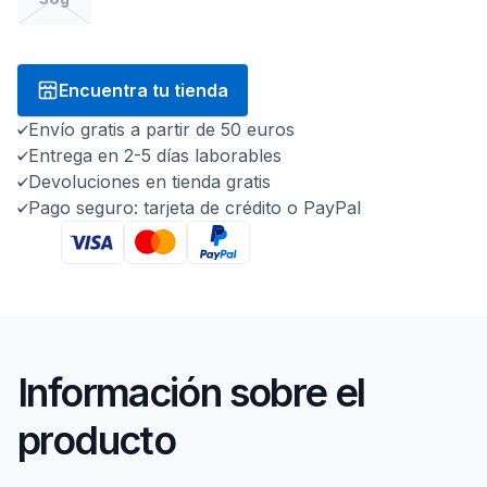
Encuentra tu tienda
Envío gratis a partir de 50 euros
Entrega en 2-5 días laborables
Devoluciones en tienda gratis
Pago seguro: tarjeta de crédito o PayPal
Información sobre el
producto