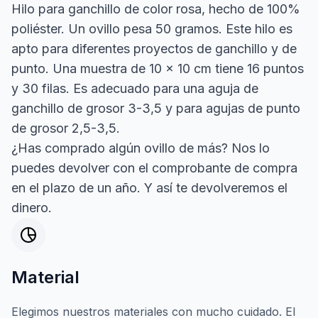
Hilo para ganchillo de color rosa, hecho de 100%
poliéster. Un ovillo pesa 50 gramos. Este hilo es
apto para diferentes proyectos de ganchillo y de
punto. Una muestra de 10 x 10 cm tiene 16 puntos
y 30 filas. Es adecuado para una aguja de
ganchillo de grosor 3-3,5 y para agujas de punto
de grosor 2,5-3,5.
¿Has comprado algún ovillo de más? Nos lo
puedes devolver con el comprobante de compra
en el plazo de un año. Y así te devolveremos el
dinero.
Material
Elegimos nuestros materiales con mucho cuidado. El