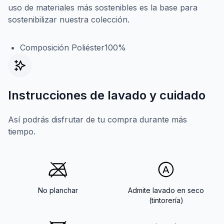
uso de materiales más sostenibles es la base para
sostenibilizar nuestra colección.
Composición Poliéster100%
Instrucciones de lavado y cuidado
Así podrás disfrutar de tu compra durante más
tiempo.
No planchar
Admite lavado en seco
(tintorería)