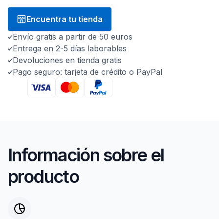
Encuentra tu tienda
Envío gratis a partir de 50 euros
Entrega en 2-5 días laborables
Devoluciones en tienda gratis
Pago seguro: tarjeta de crédito o PayPal
Información sobre el
producto