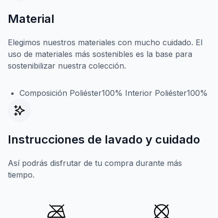
Material
Elegimos nuestros materiales con mucho cuidado. El
uso de materiales más sostenibles es la base para
sostenibilizar nuestra colección.
Composición Poliéster100% Interior Poliéster100%
Instrucciones de lavado y cuidado
Así podrás disfrutar de tu compra durante más
tiempo.