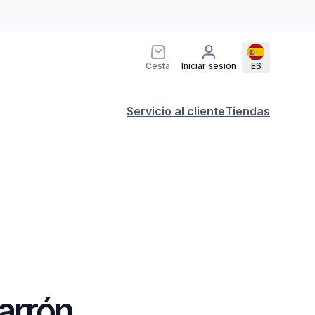
Cesta
Iniciar sesión
ES
Servicio al cliente
Tiendas
arrón