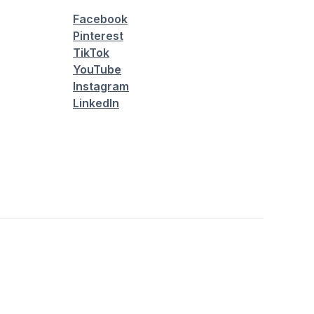
Facebook
Pinterest
TikTok
YouTube
Instagram
LinkedIn