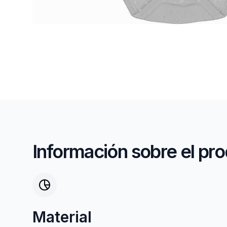
Información sobre el pr
Material