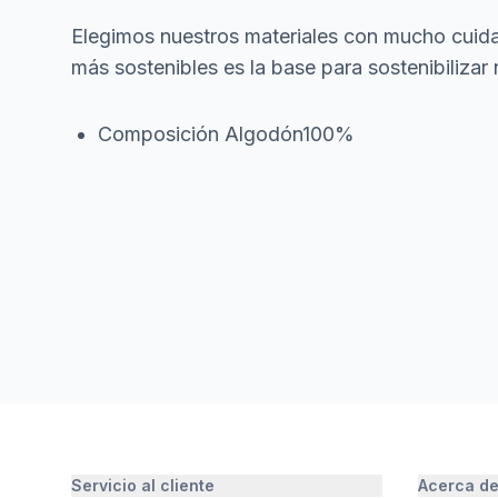
Elegimos nuestros materiales con mucho cuida
más sostenibles es la base para sostenibilizar 
Composición Algodón100%
Servicio al cliente
Acerca d