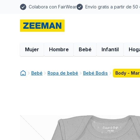
Colabora con FairWear
Envío gratis a partir de 50
Mujer
Hombre
Bebé
Infantil
Hog
Bebé
Ropa de bebé
Bebé Bodis
Body - Mar