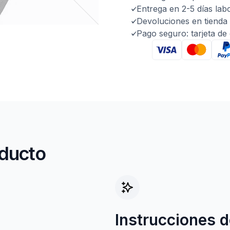
Entrega en 2-5 días lab
Devoluciones en tienda 
Pago seguro: tarjeta de
oducto
Instrucciones d