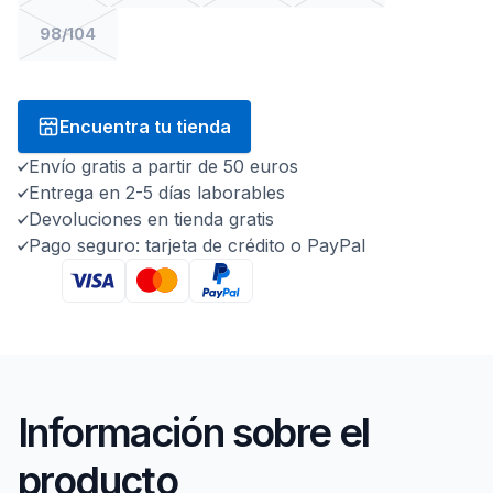
98/104
Encuentra tu tienda
Envío gratis a partir de 50 euros
Entrega en 2-5 días laborables
Devoluciones en tienda gratis
Pago seguro: tarjeta de crédito o PayPal
Información sobre el
producto