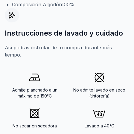
Composición Algodón100%
Instrucciones de lavado y cuidado
Así podrás disfrutar de tu compra durante más
tiempo.
Admite planchado a un
No admite lavado en seco
máximo de 150°C
(tintorería)
No secar en secadora
Lavado a 40°C