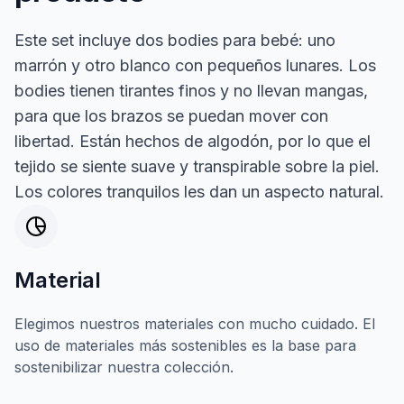
Este set incluye dos bodies para bebé: uno
marrón y otro blanco con pequeños lunares. Los
bodies tienen tirantes finos y no llevan mangas,
para que los brazos se puedan mover con
libertad. Están hechos de algodón, por lo que el
tejido se siente suave y transpirable sobre la piel.
Los colores tranquilos les dan un aspecto natural.
Material
Elegimos nuestros materiales con mucho cuidado. El
uso de materiales más sostenibles es la base para
sostenibilizar nuestra colección.