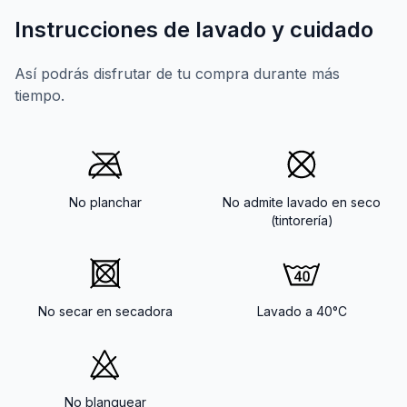
Instrucciones de lavado y cuidado
Así podrás disfrutar de tu compra durante más
tiempo.
No planchar
No admite lavado en seco
(tintorería)
No secar en secadora
Lavado a 40°C
No blanquear