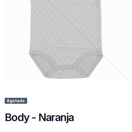
Agotado
Body - Naranja