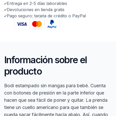
Entrega en 2-5 días laborables
Devoluciones en tienda gratis
Pago seguro: tarjeta de crédito o PayPal
Información sobre el
producto
Bodi estampado sin mangas para bebé. Cuenta
con botones de presión en la parte inferior que
hacen que sea fácil de poner y quitar. La prenda
tiene un cuello americano para que también se
pueda sacar fácilmente hacia abajo. Así, cuando