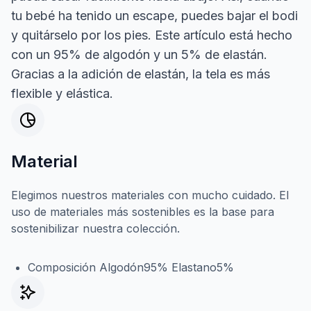
tu bebé ha tenido un escape, puedes bajar el bodi
y quitárselo por los pies. Este artículo está hecho
con un 95% de algodón y un 5% de elastán.
Gracias a la adición de elastán, la tela es más
flexible y elástica.
Material
Elegimos nuestros materiales con mucho cuidado. El
uso de materiales más sostenibles es la base para
sostenibilizar nuestra colección.
Composición Algodón95% Elastano5%