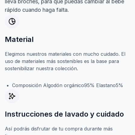
lleva broches, para que puedas cambiar al bebé
rápido cuando haga falta.
Material
Elegimos nuestros materiales con mucho cuidado. El
uso de materiales más sostenibles es la base para
sostenibilizar nuestra colección.
Composición Algodón orgánico95% Elastano5%
Instrucciones de lavado y cuidado
Así podrás disfrutar de tu compra durante más