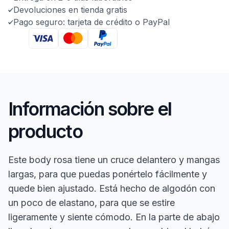
Devoluciones en tienda gratis
Pago seguro: tarjeta de crédito o PayPal
Información sobre el
producto
Este body rosa tiene un cruce delantero y mangas
largas, para que puedas ponértelo fácilmente y
quede bien ajustado. Está hecho de algodón con
un poco de elastano, para que se estire
ligeramente y siente cómodo. En la parte de abajo