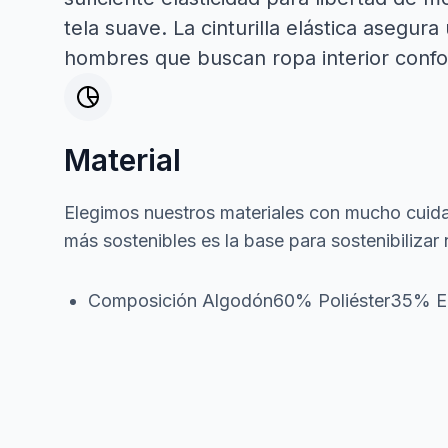
tela suave. La cinturilla elástica asegu
hombres que buscan ropa interior confo
Material
Elegimos nuestros materiales con mucho cuida
más sostenibles es la base para sostenibilizar 
Composición Algodón60% Poliéster35% 