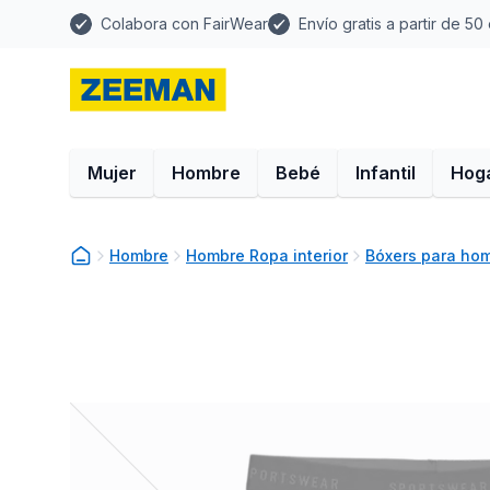
Colabora con FairWear
Envío gratis a partir de 50
Mujer
Hombre
Bebé
Infantil
Hog
Hombre
Hombre Ropa interior
Bóxers para ho