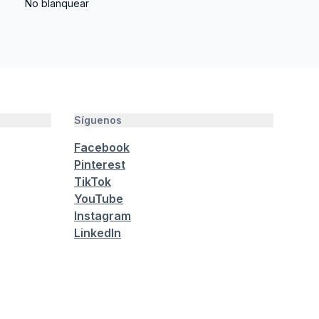
No blanquear
Síguenos
Facebook
Pinterest
TikTok
YouTube
Instagram
LinkedIn