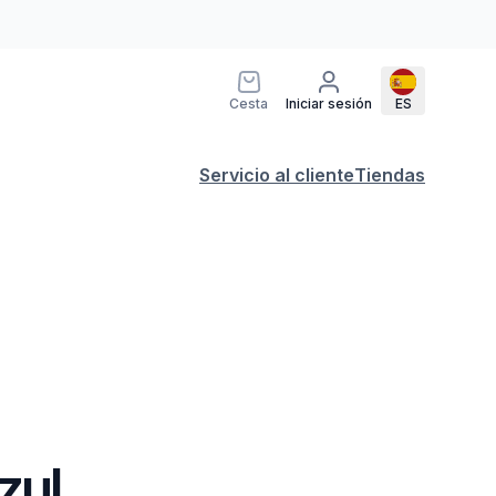
Cesta
Iniciar sesión
ES
Servicio al cliente
Tiendas
zul