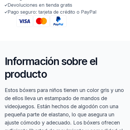
Devoluciones en tienda gratis
Pago seguro: tarjeta de crédito o PayPal
Información sobre el
producto
Estos bóxers para niños tienen un color gris y uno
de ellos lleva un estampado de mandos de
videojuegos. Están hechos de algodón con una
pequeña parte de elastano, lo que asegura un
ajuste cómodo y adecuado. Los bóxers ofrecen