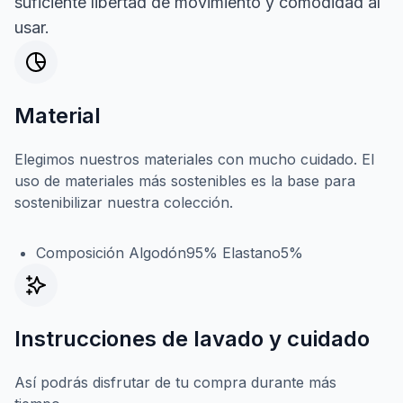
suficiente libertad de movimiento y comodidad al
usar.
Material
Elegimos nuestros materiales con mucho cuidado. El
uso de materiales más sostenibles es la base para
sostenibilizar nuestra colección.
Composición Algodón95% Elastano5%
Instrucciones de lavado y cuidado
Así podrás disfrutar de tu compra durante más