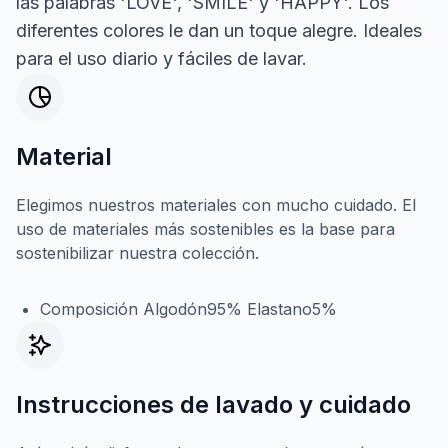
las palabras 'LOVE', 'SMILE' y 'HAPPY'. Los
diferentes colores le dan un toque alegre. Ideales
para el uso diario y fáciles de lavar.
Material
Elegimos nuestros materiales con mucho cuidado. El
uso de materiales más sostenibles es la base para
sostenibilizar nuestra colección.
Composición Algodón95% Elastano5%
Instrucciones de lavado y cuidado