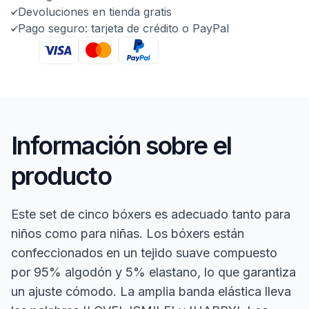
Devoluciones en tienda gratis
Pago seguro: tarjeta de crédito o PayPal
Información sobre el
producto
Este set de cinco bóxers es adecuado tanto para
niños como para niñas. Los bóxers están
confeccionados en un tejido suave compuesto
por 95% algodón y 5% elastano, lo que garantiza
un ajuste cómodo. La amplia banda elástica lleva