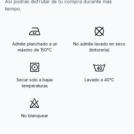
Así podrás disfrutar de tu compra durante más
tiempo.
Admite planchado a un
No admite lavado en seco
máximo de 150°C
(tintorería)
Secar solo a bajas
Lavado a 40°C
temperaturas
No blanquear