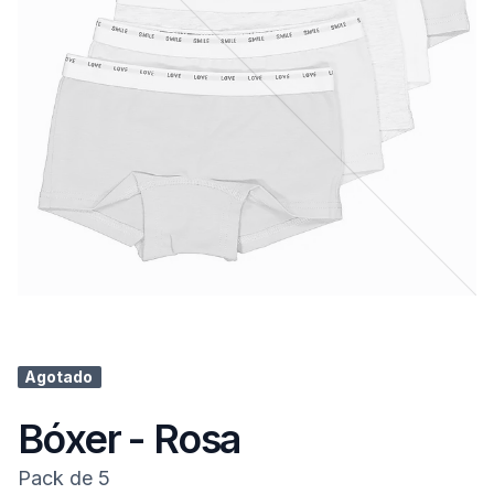
Agotado
Bóxer - Rosa
Pack de 5