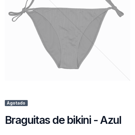
Agotado
Braguitas de bikini - Azul