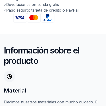
Devoluciones en tienda gratis
Pago seguro: tarjeta de crédito o PayPal
Información sobre el
producto
Material
Elegimos nuestros materiales con mucho cuidado. El