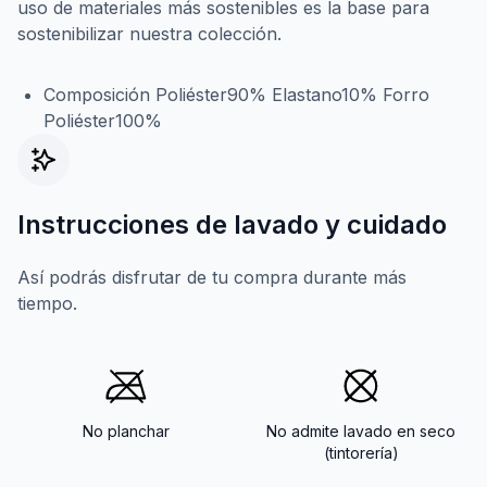
uso de materiales más sostenibles es la base para
sostenibilizar nuestra colección.
Composición Poliéster90% Elastano10% Forro
Poliéster100%
Instrucciones de lavado y cuidado
Así podrás disfrutar de tu compra durante más
tiempo.
No planchar
No admite lavado en seco
(tintorería)