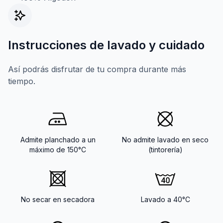
Instrucciones de lavado y cuidado
Así podrás disfrutar de tu compra durante más
tiempo.
Admite planchado a un
No admite lavado en seco
máximo de 150°C
(tintorería)
No secar en secadora
Lavado a 40°C