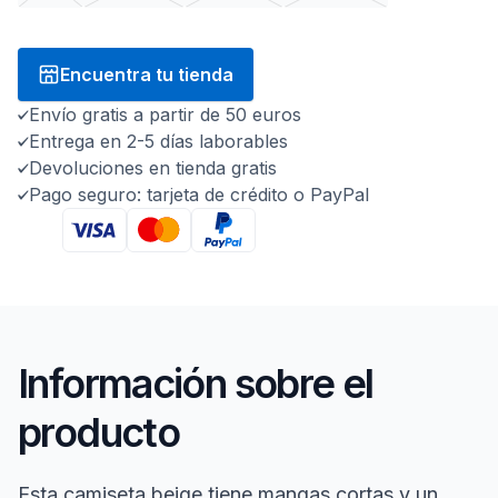
Encuentra tu tienda
Envío gratis a partir de 50 euros
Entrega en 2-5 días laborables
Devoluciones en tienda gratis
Pago seguro: tarjeta de crédito o PayPal
Información sobre el
producto
Esta camiseta beige tiene mangas cortas y un