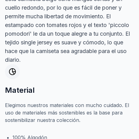
cuello redondo, por lo que es fácil de poner y
permite mucha libertad de movimiento. El
estampado con tomates rojos y el texto 'piccolo
pomodori' le da un toque alegre a tu conjunto. El
tejido single jersey es suave y cómodo, lo que
hace que la camiseta sea agradable para el uso
diario.
Material
Elegimos nuestros materiales con mucho cuidado. El
uso de materiales más sostenibles es la base para
sostenibilizar nuestra colección.
100% Algodón