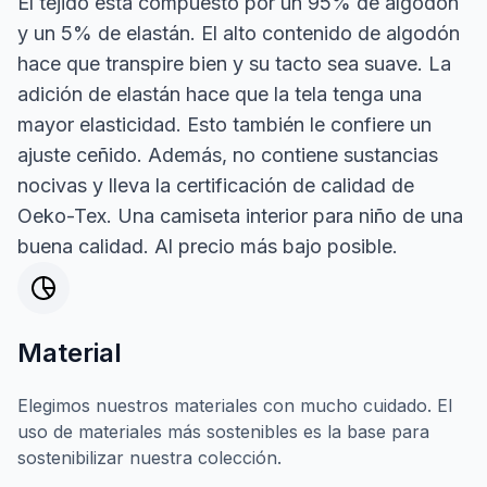
El tejido está compuesto por un 95% de algodón
y un 5% de elastán. El alto contenido de algodón
hace que transpire bien y su tacto sea suave. La
adición de elastán hace que la tela tenga una
mayor elasticidad. Esto también le confiere un
ajuste ceñido. Además, no contiene sustancias
nocivas y lleva la certificación de calidad de
Oeko-Tex. Una camiseta interior para niño de una
buena calidad. Al precio más bajo posible.
Material
Elegimos nuestros materiales con mucho cuidado. El
uso de materiales más sostenibles es la base para
sostenibilizar nuestra colección.