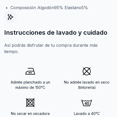
Composición Algodón95% Elastano5%
Instrucciones de lavado y cuidado
Así podrás disfrutar de tu compra durante más
tiempo.
Admite planchado a un
No admite lavado en seco
máximo de 150°C
(tintorería)
No secar en secadora
Lavado a 40°C