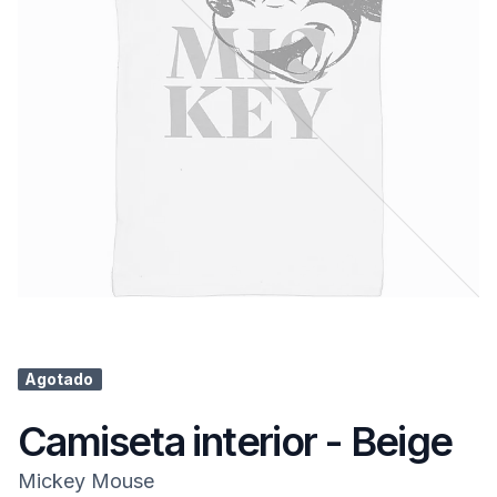
Agotado
Camiseta interior - Beige
Mickey Mouse