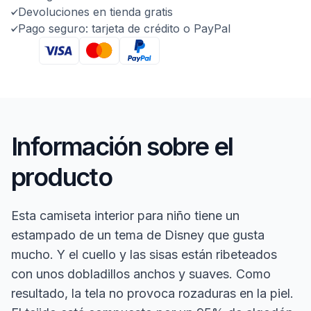
Devoluciones en tienda gratis
Pago seguro: tarjeta de crédito o PayPal
Información sobre el
producto
Esta camiseta interior para niño tiene un
estampado de un tema de Disney que gusta
mucho. Y el cuello y las sisas están ribeteados
con unos dobladillos anchos y suaves. Como
resultado, la tela no provoca rozaduras en la piel.