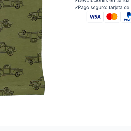
Devoluciones en tienda 
Pago seguro: tarjeta de