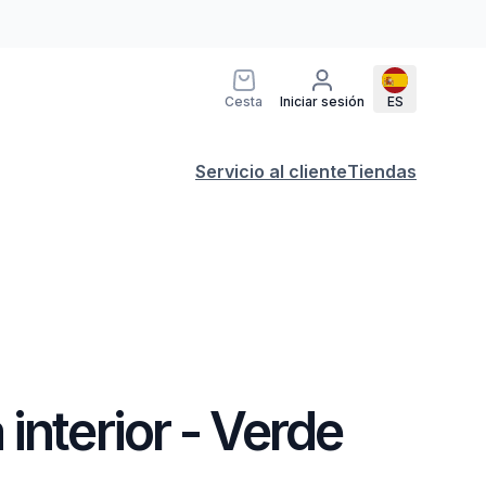
Cesta
Iniciar sesión
ES
Servicio al cliente
Tiendas
interior - Verde