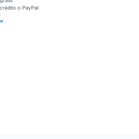
gratis
 crédito o PayPal