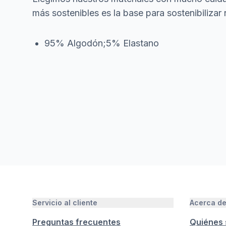
más sostenibles es la base para sostenibilizar 
95% Algodón;5% Elastano
Servicio al cliente
Acerca d
Preguntas frecuentes
Quiénes