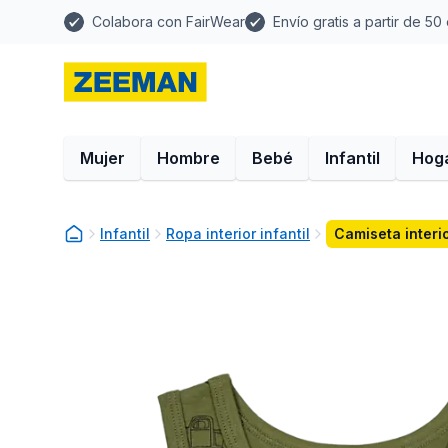
Colabora con FairWear
Envío gratis a partir de 50
Mujer
Hombre
Bebé
Infantil
Hog
Infantil
Ropa interior infantil
Camiseta interi