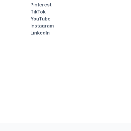
Pinterest
TikTok
YouTube
Instagram
LinkedIn