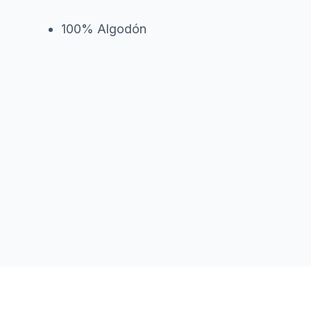
100% Algodón