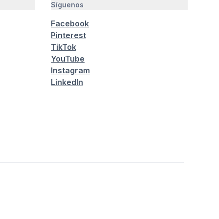
Síguenos
Facebook
Pinterest
TikTok
YouTube
Instagram
LinkedIn