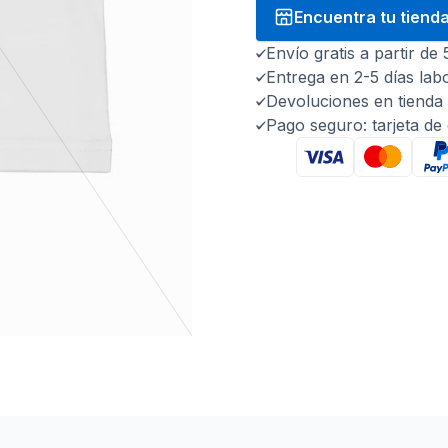
Encuentra tu tiend
Envío gratis a partir de
Entrega en 2-5 días lab
Devoluciones en tienda 
Pago seguro: tarjeta de