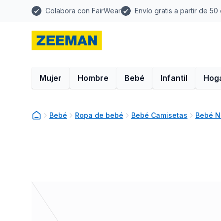
Colabora con FairWear
Envío gratis a partir de 50
Mujer
Hombre
Bebé
Infantil
Hog
Bebé
Ropa de bebé
Bebé Camisetas
Bebé N