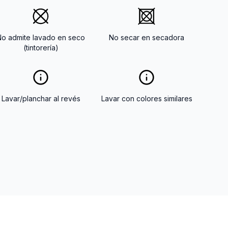
No admite lavado en seco
No secar en secadora
(tintorería)
Lavar/planchar al revés
Lavar con colores similares