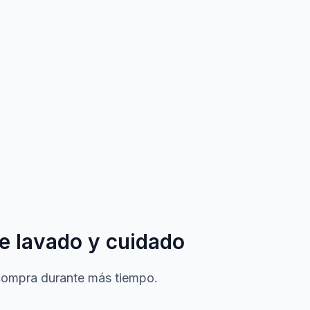
e lavado y cuidado
 compra durante más tiempo.