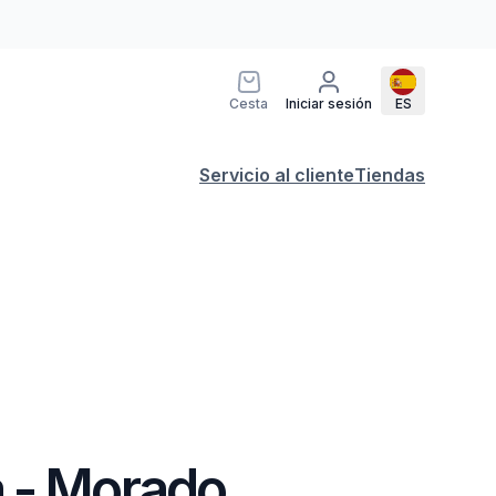
Cesta
Iniciar sesión
ES
Servicio al cliente
Tiendas
 - Morado