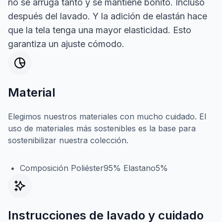
no se arruga tanto y se mantiene bonito. Incluso
después del lavado. Y la adición de elastán hace
que la tela tenga una mayor elasticidad. Esto
garantiza un ajuste cómodo.
Material
Elegimos nuestros materiales con mucho cuidado. El
uso de materiales más sostenibles es la base para
sostenibilizar nuestra colección.
Composición Poliéster95% Elastano5%
Instrucciones de lavado y cuidado