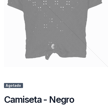
Agotado
Camiseta - Negro