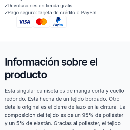
Devoluciones en tienda gratis
Pago seguro: tarjeta de crédito o PayPal
Información sobre el
producto
Esta singular camiseta es de manga corta y cuello
redondo. Está hecha de un tejido bordado. Otro
detalle original es el cierre de lazo en la cintura. La
composición del tejido es de un 95% de poliéster
y un 5% de elastán. Gracias al poliéster, el tejido