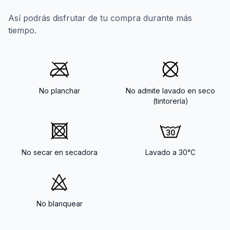
Así podrás disfrutar de tu compra durante más
tiempo.
No planchar
No admite lavado en seco
(tintorería)
No secar en secadora
Lavado a 30°C
No blanquear