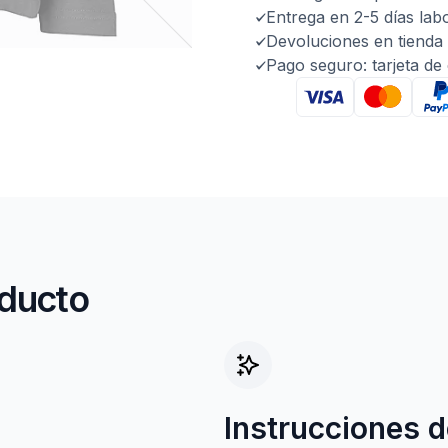
Entrega en 2-5 días lab
Devoluciones en tienda 
Pago seguro: tarjeta de
oducto
Instrucciones d