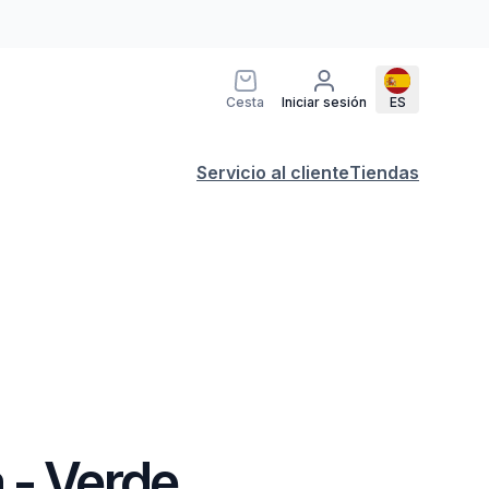
Cesta
Iniciar sesión
ES
Servicio al cliente
Tiendas
 - Verde