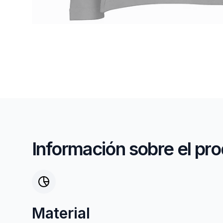
Información sobre el pr
Material