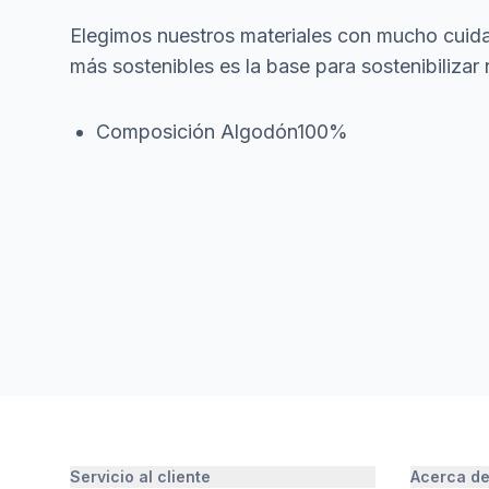
Elegimos nuestros materiales con mucho cuida
más sostenibles es la base para sostenibilizar 
Composición Algodón100%
Servicio al cliente
Acerca d