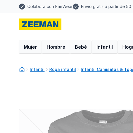
Colabora con FairWear
Envío gratis a partir de 50
Mujer
Hombre
Bebé
Infantil
Hog
Infantil
Ropa infantil
Infantil Camisetas & Top