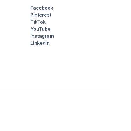
Facebook
Pinterest
TikTok
YouTube
Instagram
LinkedIn