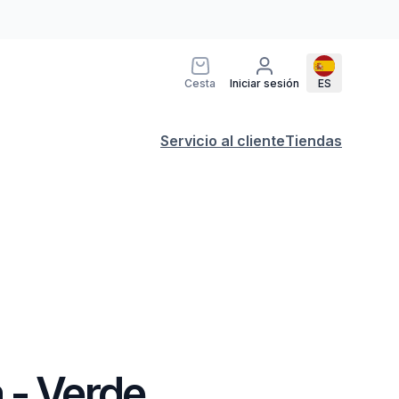
Cesta
Iniciar sesión
ES
Servicio al cliente
Tiendas
 - Verde