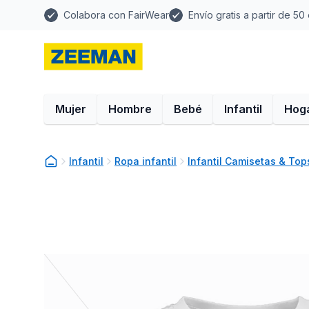
Colabora con FairWear
Envío gratis a partir de 50
Mujer
Hombre
Bebé
Infantil
Hog
Infantil
Ropa infantil
Infantil Camisetas & Top