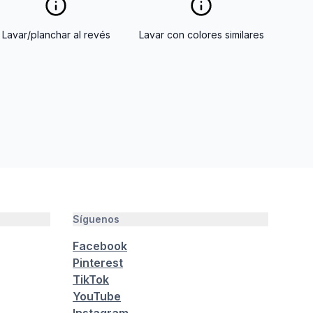
Lavar/planchar al revés
Lavar con colores similares
Síguenos
Facebook
Pinterest
TikTok
YouTube