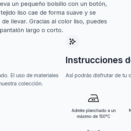
lleva un pequeño bolsillo con un botón,
tejido liso cae de forma suave y se
de llevar. Gracias al color liso, puedes
pantalón largo o corto.
Instrucciones d
do. El uso de materiales
Así podrás disfrutar de tu
nuestra colección.
Admite planchado a un
máximo de 150°C