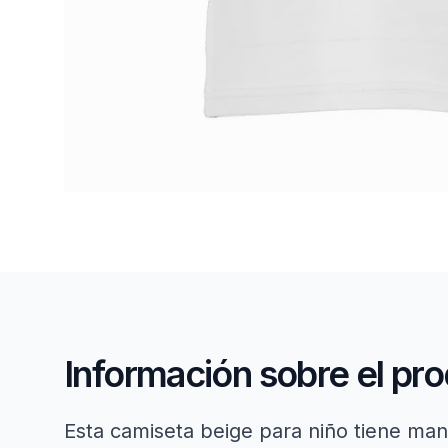
Información sobre el pr
Esta camiseta beige para niño tiene man