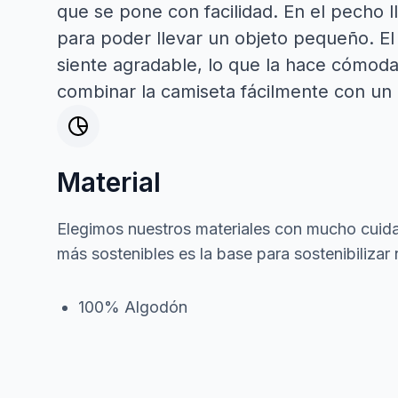
que se pone con facilidad. En el pecho 
para poder llevar un objeto pequeño. El 
siente agradable, lo que la hace cómoda 
combinar la camiseta fácilmente con un 
Material
Elegimos nuestros materiales con mucho cuida
más sostenibles es la base para sostenibilizar 
100% Algodón