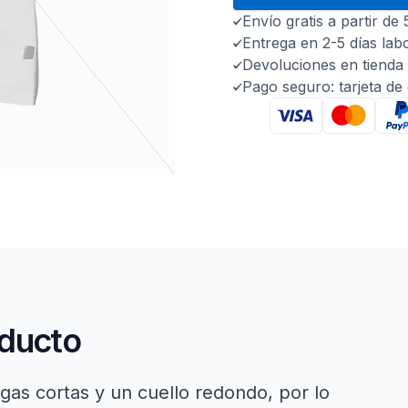
Envío gratis a partir de
Entrega en 2-5 días lab
Devoluciones en tienda 
Pago seguro: tarjeta de
oducto
gas cortas y un cuello redondo, por lo