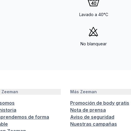
Lavado a 40°C
No blanquear
e Zeeman
Más Zeeman
 somos
Promoción de body gratis
istoria
Nota de prensa
prendemos de forma
Aviso de seguridad
ble
Nuestras campañas