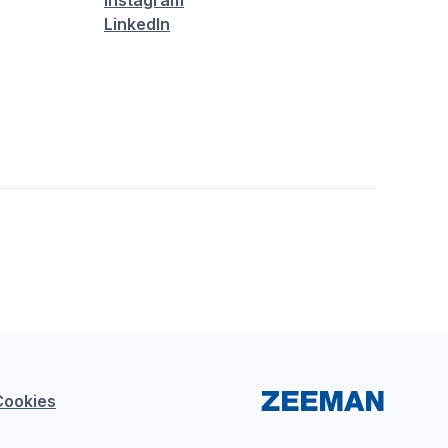
Instagram
LinkedIn
Cookies