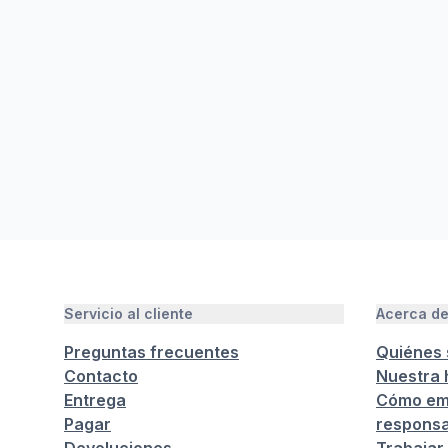
Servicio al cliente
Acerca d
Preguntas frecuentes
Quiénes
Contacto
Nuestra h
Entrega
Cómo em
Pagar
responsa