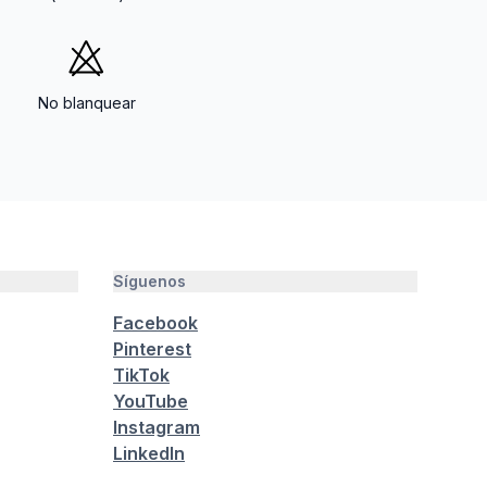
No blanquear
Síguenos
Facebook
Pinterest
TikTok
YouTube
Instagram
LinkedIn