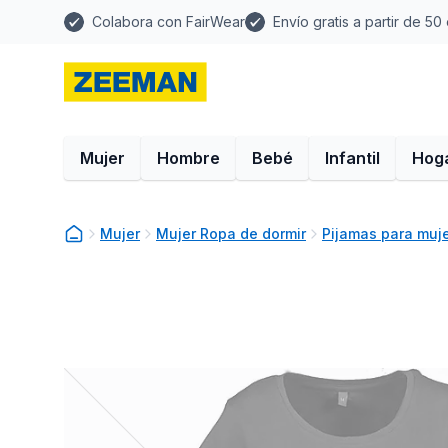
Colabora con FairWear
Envío gratis a partir de 50
Mujer
Hombre
Bebé
Infantil
Hog
Mujer
Mujer Ropa de dormir
Pijamas para muj