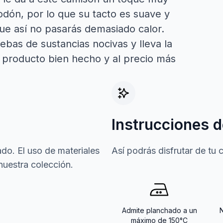
odón, por lo que su tacto es suave y
que así no pasarás demasiado calor.
ebas de sustancias nocivas y lleva la
n producto bien hecho y al precio más
Instrucciones d
do. El uso de materiales
Así podrás disfrutar de tu
nuestra colección.
Admite planchado a un
máximo de 150°C