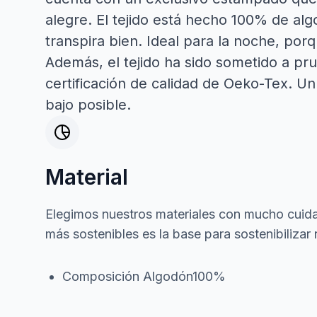
alegre. El tejido está hecho 100% de alg
transpira bien. Ideal para la noche, por
Además, el tejido ha sido sometido a pru
certificación de calidad de Oeko-Tex. U
bajo posible.
Material
Elegimos nuestros materiales con mucho cuida
más sostenibles es la base para sostenibilizar 
Composición Algodón100%