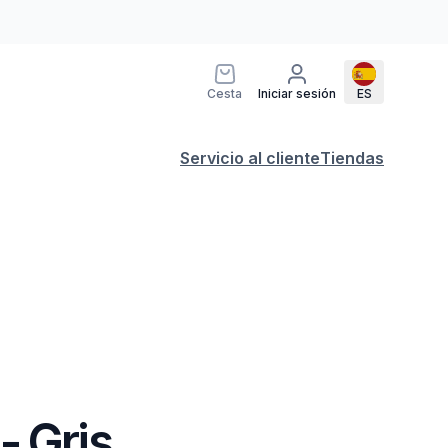
Cesta
Iniciar sesión
ES
Servicio al cliente
Tiendas
- Gris